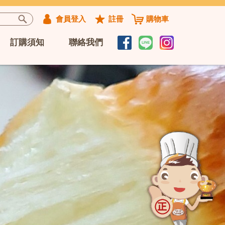
會員登入
註冊
購物車
訂購須知
聯絡我們