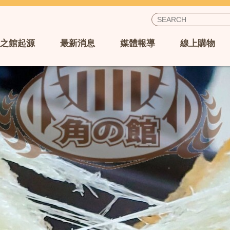
之館起源
最新消息
媒體報導
線上購物