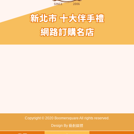
Copyright © 2020 Boomersquare All rights reserved.
Design By 藝創媒體