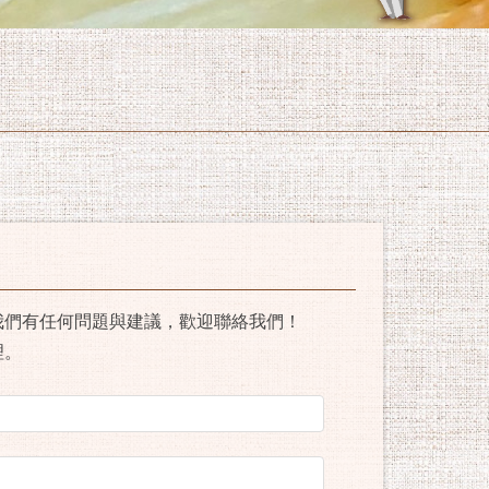
我們有任何問題與建議，歡迎聯絡我們！
理。