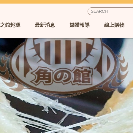
之館起源
最新消息
媒體報導
線上購物