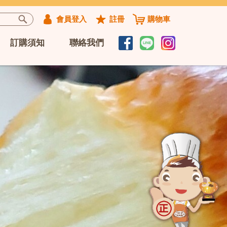
會員登入
註冊
購物車
訂購須知
聯絡我們